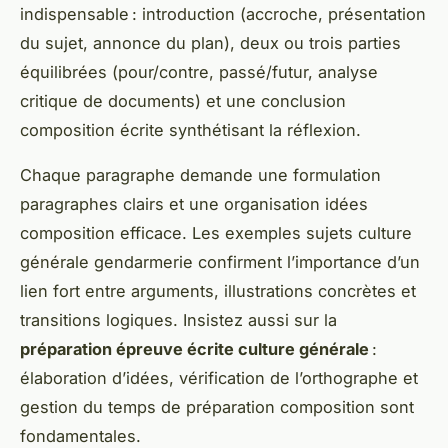
indispensable : introduction (accroche, présentation
du sujet, annonce du plan), deux ou trois parties
équilibrées (pour/contre, passé/futur, analyse
critique de documents) et une conclusion
composition écrite synthétisant la réflexion.
Chaque paragraphe demande une formulation
paragraphes clairs et une organisation idées
composition efficace. Les exemples sujets culture
générale gendarmerie confirment l’importance d’un
lien fort entre arguments, illustrations concrètes et
transitions logiques. Insistez aussi sur la
préparation épreuve écrite culture générale
:
élaboration d’idées, vérification de l’orthographe et
gestion du temps de préparation composition sont
fondamentales.