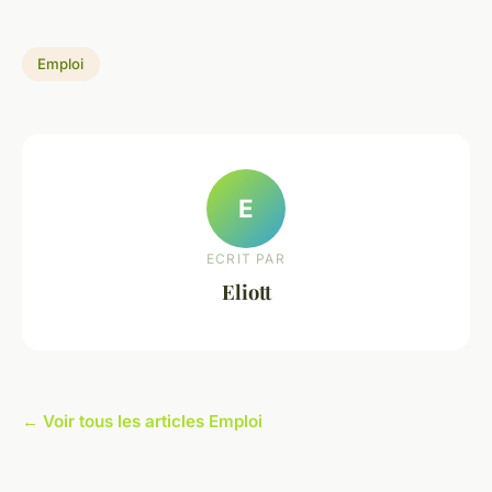
Emploi
E
ECRIT PAR
Eliott
← Voir tous les articles Emploi