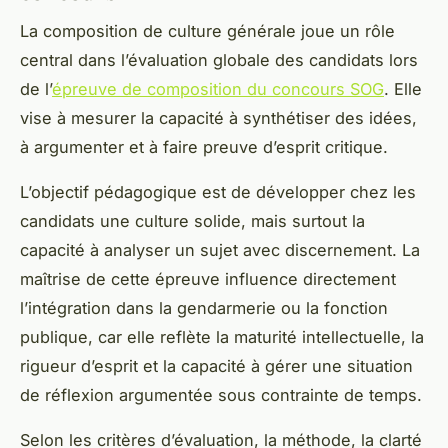
La composition de culture générale joue un rôle
central dans l’évaluation globale des candidats lors
de l’
épreuve de composition du concours SOG
. Elle
vise à mesurer la capacité à synthétiser des idées,
à argumenter et à faire preuve d’esprit critique.
L’objectif pédagogique est de développer chez les
candidats une culture solide, mais surtout la
capacité à analyser un sujet avec discernement. La
maîtrise de cette épreuve influence directement
l’intégration dans la gendarmerie ou la fonction
publique, car elle reflète la maturité intellectuelle, la
rigueur d’esprit et la capacité à gérer une situation
de réflexion argumentée sous contrainte de temps.
Selon les critères d’évaluation, la méthode, la clarté