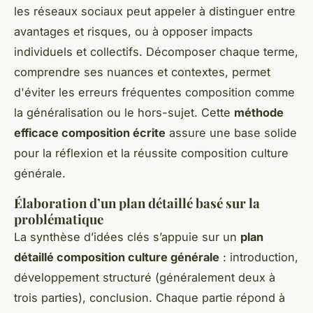
les réseaux sociaux peut appeler à distinguer entre
avantages et risques, ou à opposer impacts
individuels et collectifs. Décomposer chaque terme,
comprendre ses nuances et contextes, permet
d'éviter les erreurs fréquentes composition comme
la généralisation ou le hors-sujet. Cette
méthode
efficace composition écrite
assure une base solide
pour la réflexion et la réussite composition culture
générale.
Élaboration d’un plan détaillé basé sur la
problématique
La synthèse d’idées clés s’appuie sur un
plan
détaillé composition culture générale
: introduction,
développement structuré (généralement deux à
trois parties), conclusion. Chaque partie répond à