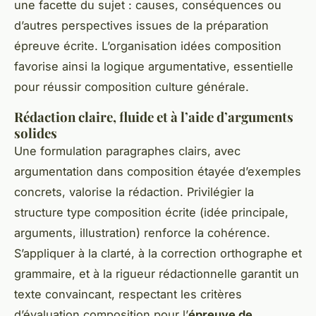
une facette du sujet : causes, conséquences ou
d’autres perspectives issues de la préparation
épreuve écrite. L’organisation idées composition
favorise ainsi la logique argumentative, essentielle
pour réussir composition culture générale.
Rédaction claire, fluide et à l’aide d’arguments
solides
Une formulation paragraphes clairs, avec
argumentation dans composition étayée d’exemples
concrets, valorise la rédaction. Privilégier la
structure type composition écrite (idée principale,
arguments, illustration) renforce la cohérence.
S’appliquer à la clarté, à la correction orthographe et
grammaire, et à la rigueur rédactionnelle garantit un
texte convaincant, respectant les critères
d’évaluation composition pour l’
épreuve de