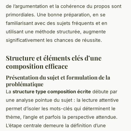
de l’argumentation et la cohérence du propos sont
primordiales. Une bonne préparation, en se
familiarisant avec des sujets fréquents et en
utilisant une méthode structurée, augmente
significativement les chances de réussite.
Structure et éléments clés d’une
composition efficace
Présentation du sujet et formulation de la
problématique
La
structure type composition écrite
débute par
une analyse pointue du sujet : la lecture attentive
permet d’isoler les mots-clés qui déterminent le
thème, l’angle et parfois la perspective attendue.
L’étape centrale demeure la définition d’une