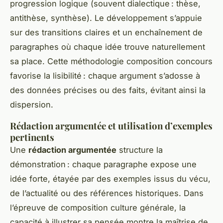
progression logique (souvent dialectique : thèse,
antithèse, synthèse). Le développement s’appuie
sur des transitions claires et un enchaînement de
paragraphes où chaque idée trouve naturellement
sa place. Cette méthodologie composition concours
favorise la lisibilité : chaque argument s’adosse à
des données précises ou des faits, évitant ainsi la
dispersion.
Rédaction argumentée et utilisation d’exemples
pertinents
Une
rédaction argumentée
structure la
démonstration : chaque paragraphe expose une
idée forte, étayée par des exemples issus du vécu,
de l’actualité ou des références historiques. Dans
l’épreuve de composition culture générale, la
capacité à illustrer sa pensée montre la maîtrise de