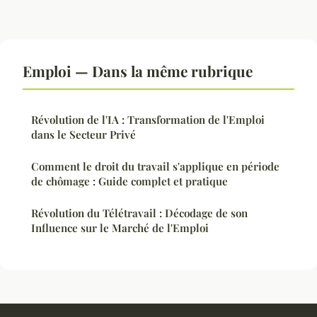
Emploi — Dans la même rubrique
Révolution de l'IA : Transformation de l'Emploi
dans le Secteur Privé
Comment le droit du travail s'applique en période
de chômage : Guide complet et pratique
Révolution du Télétravail : Décodage de son
Influence sur le Marché de l'Emploi