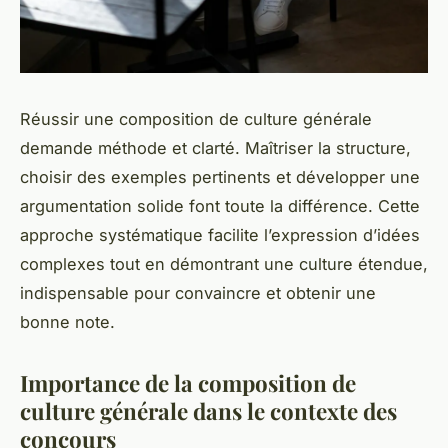
Réussir une composition de culture générale
demande méthode et clarté. Maîtriser la structure,
choisir des exemples pertinents et développer une
argumentation solide font toute la différence. Cette
approche systématique facilite l’expression d’idées
complexes tout en démontrant une culture étendue,
indispensable pour convaincre et obtenir une
bonne note.
Importance de la composition de
culture générale dans le contexte des
concours