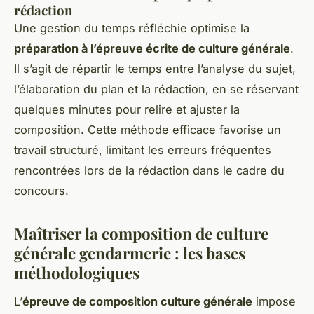
rédaction
Une gestion du temps réfléchie optimise la
préparation à l’épreuve écrite de culture générale
.
Il s’agit de répartir le temps entre l’analyse du sujet,
l’élaboration du plan et la rédaction, en se réservant
quelques minutes pour relire et ajuster la
composition. Cette méthode efficace favorise un
travail structuré, limitant les erreurs fréquentes
rencontrées lors de la rédaction dans le cadre du
concours.
Maîtriser la composition de culture
générale gendarmerie : les bases
méthodologiques
L’
épreuve de composition culture générale
impose