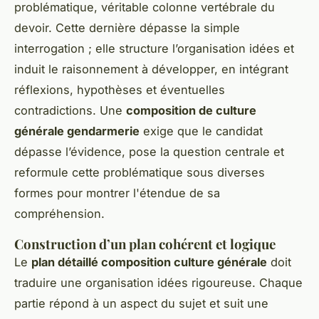
problématique, véritable colonne vertébrale du
devoir. Cette dernière dépasse la simple
interrogation ; elle structure l’organisation idées et
induit le raisonnement à développer, en intégrant
réflexions, hypothèses et éventuelles
contradictions. Une
composition de culture
générale gendarmerie
exige que le candidat
dépasse l’évidence, pose la question centrale et
reformule cette problématique sous diverses
formes pour montrer l'étendue de sa
compréhension.
Construction d’un plan cohérent et logique
Le
plan détaillé composition culture générale
doit
traduire une organisation idées rigoureuse. Chaque
partie répond à un aspect du sujet et suit une