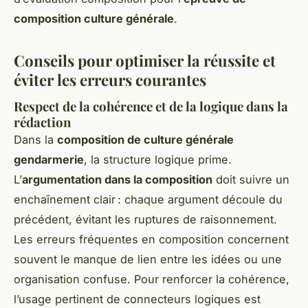
composition culture générale
.
Conseils pour optimiser la réussite et
éviter les erreurs courantes
Respect de la cohérence et de la logique dans la
rédaction
Dans la
composition de culture générale
gendarmerie
, la structure logique prime.
L’
argumentation dans la composition
doit suivre un
enchaînement clair : chaque argument découle du
précédent, évitant les ruptures de raisonnement.
Les erreurs fréquentes en composition concernent
souvent le manque de lien entre les idées ou une
organisation confuse. Pour renforcer la cohérence,
l’usage pertinent de connecteurs logiques est