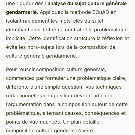
une rigueur dès l’
analyse du sujet culture générale
gendarmerie
. Appliquez la méthode SQuAD en
isolant rapidement les mots-clés du sujet,
identifiant ainsi le thème central et la problématique
implicite. Cette identification structure la réflexion et
évite les hors-sujets lors de la composition de
culture générale gendarmerie.
Pour réussir composition culture générale,
commencez par formuler une problématique claire,
différente d’une simple question. Vos techniques
rédactionnelles composition devront articuler
l’argumentation dans la composition autour de cette
problématique, alternant causes, conséquences et
points de vue nuancés. Un plan détaillé
composition culture générale s’avère