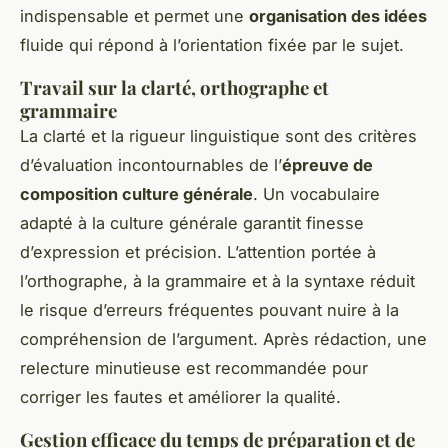
indispensable et permet une
organisation des idées
fluide qui répond à l’orientation fixée par le sujet.
Travail sur la clarté, orthographe et
grammaire
La clarté et la rigueur linguistique sont des critères
d’évaluation incontournables de l’
épreuve de
composition culture générale
. Un vocabulaire
adapté à la culture générale garantit finesse
d’expression et précision. L’attention portée à
l’orthographe, à la grammaire et à la syntaxe réduit
le risque d’erreurs fréquentes pouvant nuire à la
compréhension de l’argument. Après rédaction, une
relecture minutieuse est recommandée pour
corriger les fautes et améliorer la qualité.
Gestion efficace du temps de préparation et de