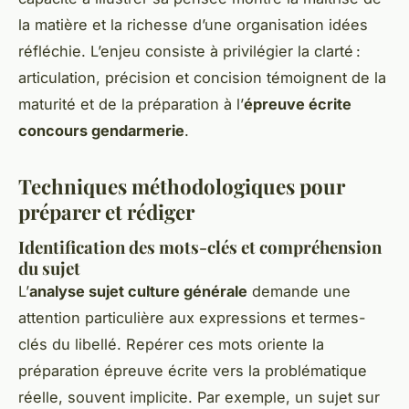
la matière et la richesse d’une organisation idées
réfléchie. L’enjeu consiste à privilégier la clarté :
articulation, précision et concision témoignent de la
maturité et de la préparation à l’
épreuve écrite
concours gendarmerie
.
Techniques méthodologiques pour
préparer et rédiger
Identification des mots-clés et compréhension
du sujet
L’
analyse sujet culture générale
demande une
attention particulière aux expressions et termes-
clés du libellé. Repérer ces mots oriente la
préparation épreuve écrite vers la problématique
réelle, souvent implicite. Par exemple, un sujet sur